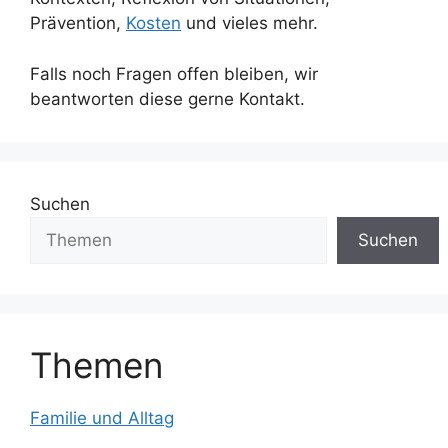
Prävention,
Kosten
und vieles mehr.
Falls noch Fragen offen bleiben, wir
beantworten diese gerne Kontakt.
Suchen
Suchen
Themen
Familie und Alltag