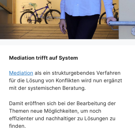
Mediation trifft auf System
Mediation
als ein strukturgebendes Verfahren
für die Lösung von Konflikten wird nun ergänzt
mit der systemischen Beratung.
Damit eröffnen sich bei der Bearbeitung der
Themen neue Möglichkeiten, um noch
effizienter und nachhaltiger zu Lösungen zu
finden.