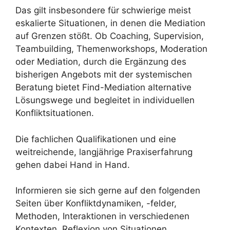
Das gilt insbesondere für schwierige meist
eskalierte Situationen, in denen die Mediation
auf Grenzen stößt. Ob Coaching, Supervision,
Teambuilding, Themenworkshops, Moderation
oder Mediation, durch die Ergänzung des
bisherigen Angebots mit der systemischen
Beratung bietet Find-Mediation alternative
Lösungswege und begleitet in individuellen
Konfliktsituationen.
Die fachlichen Qualifikationen und eine
weitreichende, langjährige Praxiserfahrung
gehen dabei Hand in Hand.
Informieren sie sich gerne auf den folgenden
Seiten über Konfliktdynamiken, -felder,
Methoden, Interaktionen in verschiedenen
Kontexten, Reflexion von Situationen,